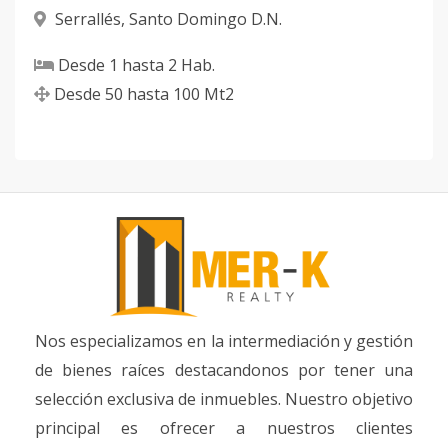
Serrallés
,
Santo Domingo D.N.
Desde
1
hasta
2
Hab.
Desde
50
hasta
100
Mt2
Nos especializamos en la intermediación y gestión
de bienes raíces destacandonos por tener una
selección exclusiva de inmuebles. Nuestro objetivo
principal es ofrecer a nuestros clientes