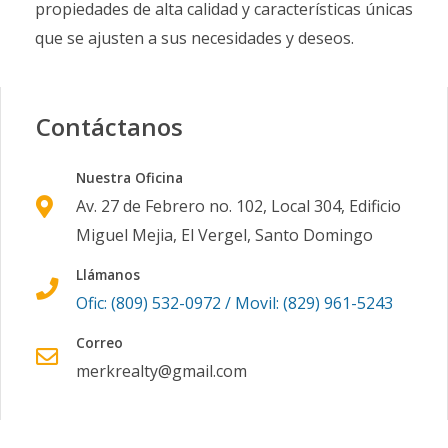
propiedades de alta calidad y características únicas
que se ajusten a sus necesidades y deseos.
Contáctanos
Nuestra Oficina
Av. 27 de Febrero no. 102, Local 304, Edificio
Miguel Mejia, El Vergel, Santo Domingo
Llámanos
Ofic: (809) 532-0972 / Movil: (829) 961-5243
Correo
merkrealty@gmail.com