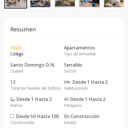
Resumen
1020
Apartamentos
Código
Tipo de inmueble
Santo Domingo D.N.
Serrallés
Ciudad
Sector
12
Desde
1
Hasta
2
Total de Niveles del Edificio
Habitaciones
Desde
1
Hasta
2
Desde
1
Hasta
2
Baños
Parqueos
Desde
50
Hasta
100
En
Construcción
Construcción
Estado