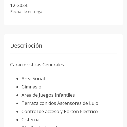
12-2024
Fecha de entrega
Descripción
Caracteristicas Generales :
Area Social
Gimnasio
Area de Juegos Infantiles
Terraza con dos Ascensores de Lujo
Control de acceso y Porton Electrico
Cisterna