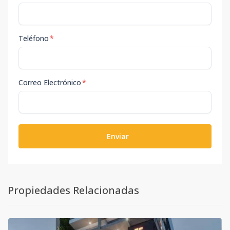
Teléfono
*
Correo Electrónico
*
Enviar
Propiedades Relacionadas