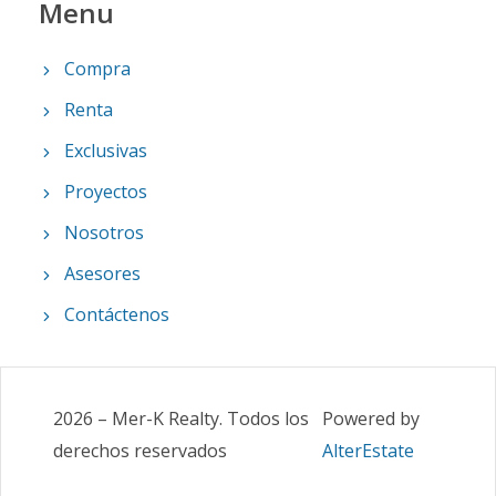
Menu
Compra
Renta
Exclusivas
Proyectos
Nosotros
Asesores
Contáctenos
2026
–
Mer-K Realty
.
Todos los
Powered by
derechos reservados
AlterEstate