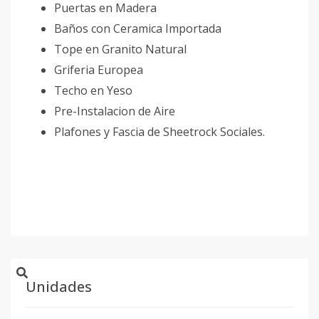
Puertas en Madera
Baños con Ceramica Importada
Tope en Granito Natural
Griferia Europea
Techo en Yeso
Pre-Instalacion de Aire
Plafones y Fascia de Sheetrock Sociales.
Unidades