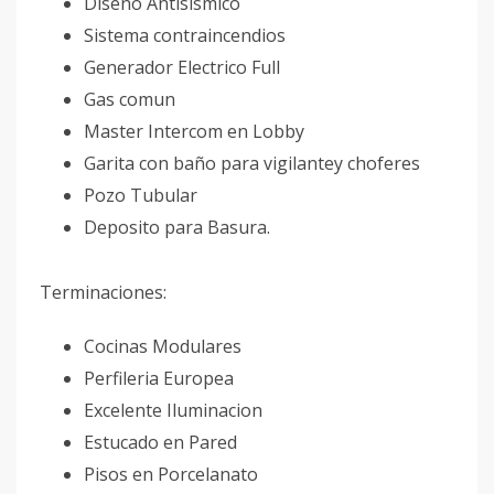
Diseño Antisismico
Sistema contraincendios
Generador Electrico Full
Gas comun
Master Intercom en Lobby
Garita con baño para vigilantey choferes
Pozo Tubular
Deposito para Basura.
Terminaciones:
Cocinas Modulares
Perfileria Europea
Excelente Iluminacion
Estucado en Pared
Pisos en Porcelanato