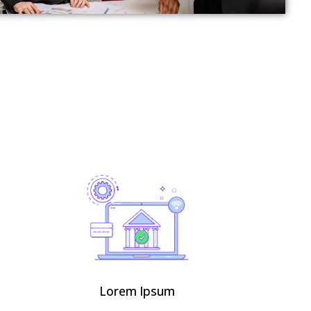
Lorem Ipsum