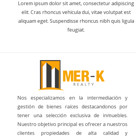
Lorem ipsum dolor sit amet, consectetur adipiscing
elit. Cras rhoncus vehicula dui, vitae volutpat est
aliquam eget. Suspendisse rhoncus nibh quis ligula
feugiat.
Nos especializamos en la intermediación y
gestión de bienes raíces destacandonos por
tener una selección exclusiva de inmuebles.
Nuestro objetivo principal es ofrecer a nuestros
clientes propiedades de alta calidad y