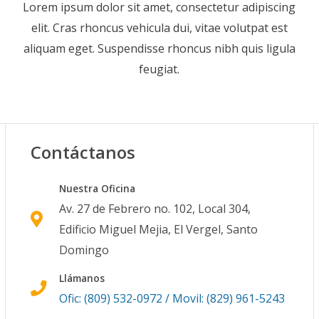
Lorem ipsum dolor sit amet, consectetur adipiscing
elit. Cras rhoncus vehicula dui, vitae volutpat est
aliquam eget. Suspendisse rhoncus nibh quis ligula
feugiat.
Contáctanos
Nuestra Oficina
Av. 27 de Febrero no. 102, Local 304,
Edificio Miguel Mejia, El Vergel, Santo
Domingo
Llámanos
Ofic: (809) 532-0972 / Movil: (829) 961-5243