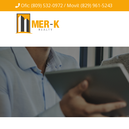
Ofic: (809) 532-0972 / Movil: (829) 961-5243