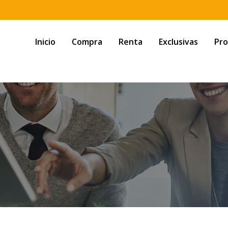
Inicio
Compra
Renta
Exclusivas
Pro