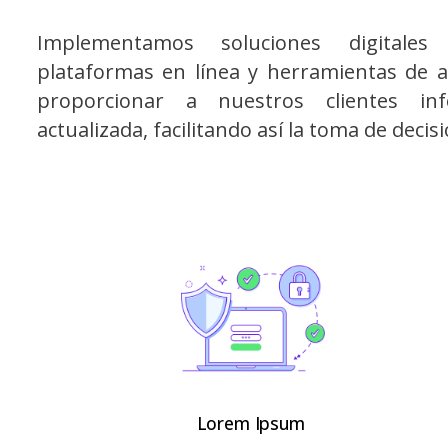
Implementamos soluciones digitales
plataformas en línea y herramientas de an
proporcionar a nuestros clientes in
actualizada, facilitando así la toma de deci
Lorem Ipsum