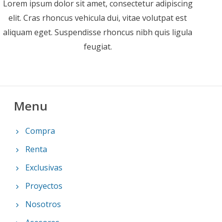
Lorem ipsum dolor sit amet, consectetur adipiscing
elit. Cras rhoncus vehicula dui, vitae volutpat est
aliquam eget. Suspendisse rhoncus nibh quis ligula
feugiat.
Menu
Compra
Renta
Exclusivas
Proyectos
Nosotros