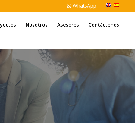
WhatsApp
yectos
Nosotros
Asesores
Contáctenos