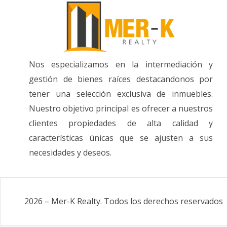
Nos especializamos en la intermediación y
gestión de bienes raíces destacandonos por
tener una selección exclusiva de inmuebles.
Nuestro objetivo principal es ofrecer a nuestros
clientes propiedades de alta calidad y
características únicas que se ajusten a sus
necesidades y deseos.
2026
–
Mer-K Realty
.
Todos los derechos reservados