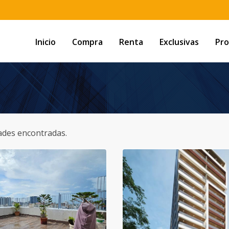
Inicio
Compra
Renta
Exclusivas
Pro
ades encontradas.