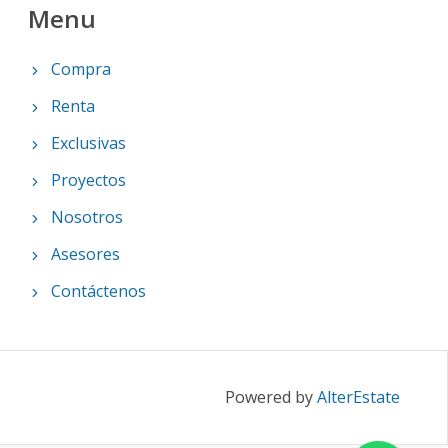
Menu
Compra
Renta
Exclusivas
Proyectos
Nosotros
Asesores
Contáctenos
Powered by
AlterEstate