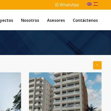
WhatsApp
yectos
Nosotros
Asesores
Contáctenos
1