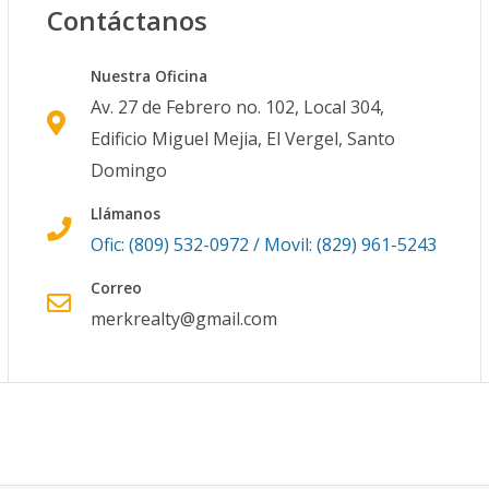
Contáctanos
Nuestra Oficina
Av. 27 de Febrero no. 102, Local 304,
Edificio Miguel Mejia, El Vergel, Santo
Domingo
Llámanos
Ofic: (809) 532-0972 / Movil: (829) 961-5243
Correo
merkrealty@gmail.com