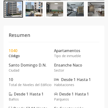
Resumen
1040
Apartamentos
Código
Tipo de inmueble
Santo Domingo D.N.
Ensanche Naco
Ciudad
Sector
10
Desde
1
Hasta
1
Total de Niveles del Edificio
Habitaciones
Desde
1
Hasta
1
Desde
1
Hasta
1
Baños
Parqueos