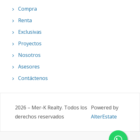
Compra
Renta
Exclusivas
Proyectos
Nosotros
Asesores
Contáctenos
2026
–
Mer-K Realty
.
Todos los
Powered by
derechos reservados
AlterEstate