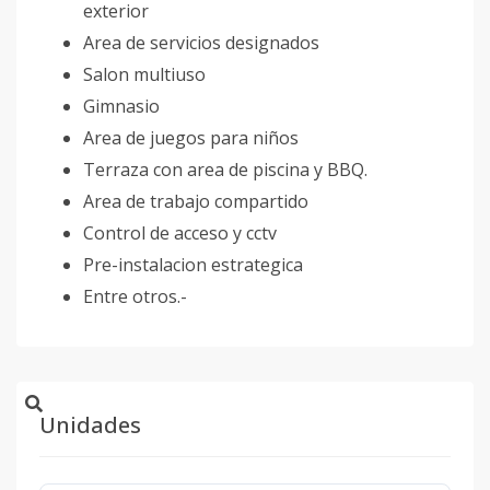
exterior
Area de servicios designados
Salon multiuso
Gimnasio
Area de juegos para niños
Terraza con area de piscina y BBQ.
Area de trabajo compartido
Control de acceso y cctv
Pre-instalacion estrategica
Entre otros.-
Unidades