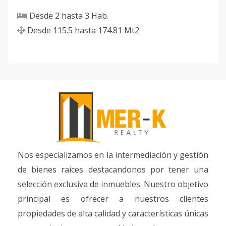
Desde
2
hasta
3
Hab.
Desde
115.5
hasta
174.81
Mt2
Nos especializamos en la intermediación y gestión
de bienes raíces destacandonos por tener una
selección exclusiva de inmuebles. Nuestro objetivo
principal es ofrecer a nuestros clientes
propiedades de alta calidad y características únicas