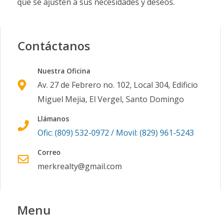
que se ajusten a sus necesidades y deseos.
Contáctanos
Nuestra Oficina
Av. 27 de Febrero no. 102, Local 304, Edificio
Miguel Mejia, El Vergel, Santo Domingo
Llámanos
Ofic: (809) 532-0972 / Movil: (829) 961-5243
Correo
merkrealty@gmail.com
Menu