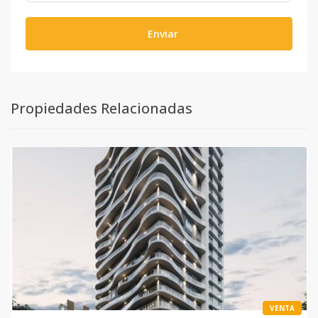
Enviar
Propiedades Relacionadas
VENTA