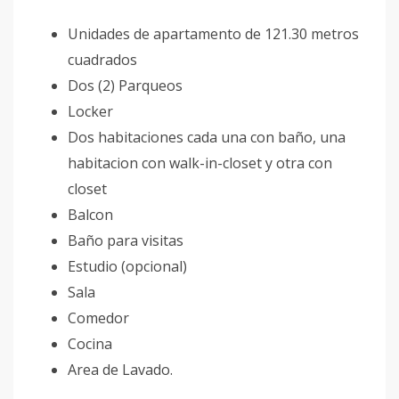
Unidades de apartamento de 121.30 metros
cuadrados
Dos (2) Parqueos
Locker
Dos habitaciones cada una con baño, una
habitacion con walk-in-closet y otra con
closet
Balcon
Baño para visitas
Estudio (opcional)
Sala
Comedor
Cocina
Area de Lavado.