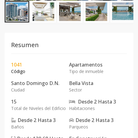
Resumen
1041
Apartamentos
Código
Tipo de inmueble
Santo Domingo D.N.
Bella Vista
Ciudad
Sector
15
Desde
2
Hasta
3
Total de Niveles del Edificio
Habitaciones
Desde
2
Hasta
3
Desde
2
Hasta
3
Baños
Parqueos