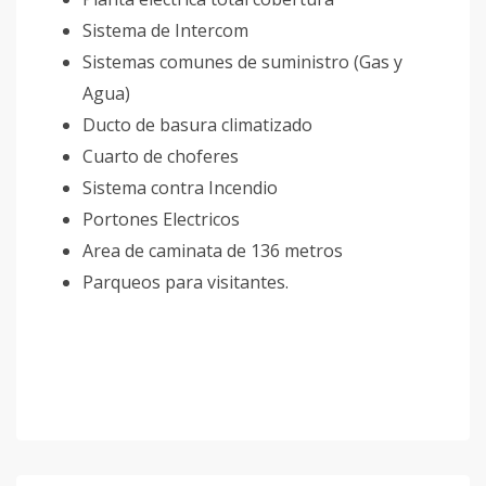
Sistema de Intercom
Sistemas comunes de suministro (Gas y
Agua)
Ducto de basura climatizado
Cuarto de choferes
Sistema contra Incendio
Portones Electricos
Area de caminata de 136 metros
Parqueos para visitantes.