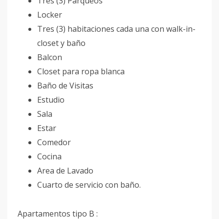
Tres (3) Parqueos
Locker
Tres (3) habitaciones cada una con walk-in-
closet y baño
Balcon
Closet para ropa blanca
Baño de Visitas
Estudio
Sala
Estar
Comedor
Cocina
Area de Lavado
Cuarto de servicio con baño.
Apartamentos tipo B :