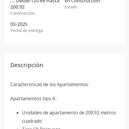
Desde
120.68
Hasta
En
Construcción
200.92
Estado
Construcción
03-2025
Fecha de entrega
Descripción
Caracteristicas de los Apartamentos :
Apartamentos tipo A :
Unidades de apartamento de 200.92 metros
cuadrado