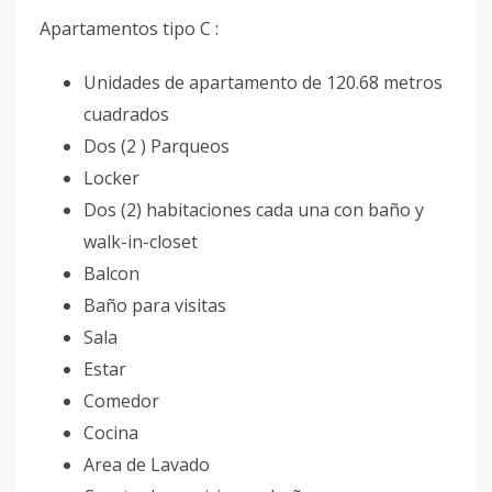
Apartamentos tipo C :
Unidades de apartamento de 120.68 metros
cuadrados
Dos (2 ) Parqueos
Locker
Dos (2) habitaciones cada una con baño y
walk-in-closet
Balcon
Baño para visitas
Sala
Estar
Comedor
Cocina
Area de Lavado