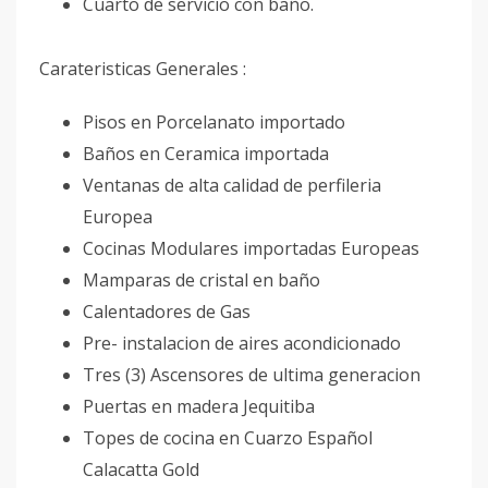
Cuarto de servicio con baño.
Carateristicas Generales :
Pisos en Porcelanato importado
Baños en Ceramica importada
Ventanas de alta calidad de perfileria
Europea
Cocinas Modulares importadas Europeas
Mamparas de cristal en baño
Calentadores de Gas
Pre- instalacion de aires acondicionado
Tres (3) Ascensores de ultima generacion
Puertas en madera Jequitiba
Topes de cocina en Cuarzo Español
Calacatta Gold