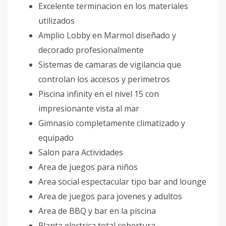
Excelente terminacion en los materiales
utilizados
Amplio Lobby en Marmol diseñado y
decorado profesionalmente
Sistemas de camaras de vigilancia que
controlan los accesos y perimetros
Piscina infinity en el nivel 15 con
impresionante vista al mar
Gimnasio completamente climatizado y
equipado
Salon para Actividades
Area de juegos para niños
Area social espectacular tipo bar and lounge
Area de juegos para jovenes y adultos
Area de BBQ y bar en la piscina
Planta electrica total cobertura