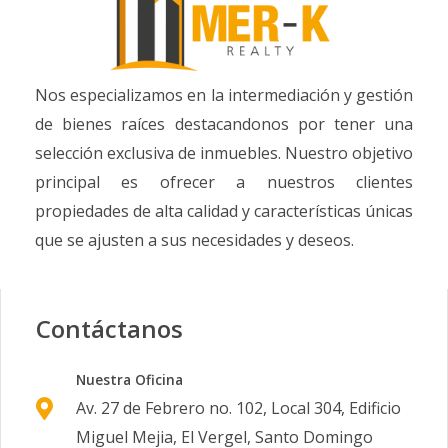
Nos especializamos en la intermediación y gestión
de bienes raíces destacandonos por tener una
selección exclusiva de inmuebles. Nuestro objetivo
principal es ofrecer a nuestros clientes
propiedades de alta calidad y características únicas
que se ajusten a sus necesidades y deseos.
Contáctanos
Nuestra Oficina
Av. 27 de Febrero no. 102, Local 304, Edificio
Miguel Mejia, El Vergel, Santo Domingo