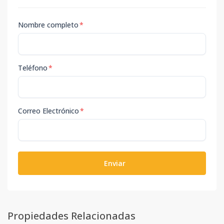
Nombre completo
*
Teléfono
*
Correo Electrónico
*
Enviar
Propiedades Relacionadas