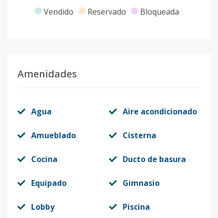
Vendido
Reservado
Bloqueada
Amenidades
Agua
Aire acondicionado
Amueblado
Cisterna
Cocina
Ducto de basura
Equipado
Gimnasio
Lobby
Piscina