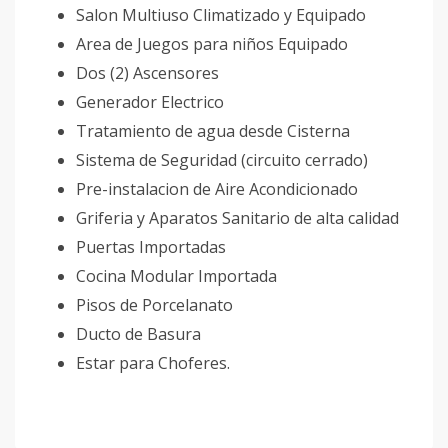
Salon Multiuso Climatizado y Equipado
Area de Juegos para niños Equipado
Dos (2) Ascensores
Generador Electrico
Tratamiento de agua desde Cisterna
Sistema de Seguridad (circuito cerrado)
Pre-instalacion de Aire Acondicionado
Griferia y Aparatos Sanitario de alta calidad
Puertas Importadas
Cocina Modular Importada
Pisos de Porcelanato
Ducto de Basura
Estar para Choferes.