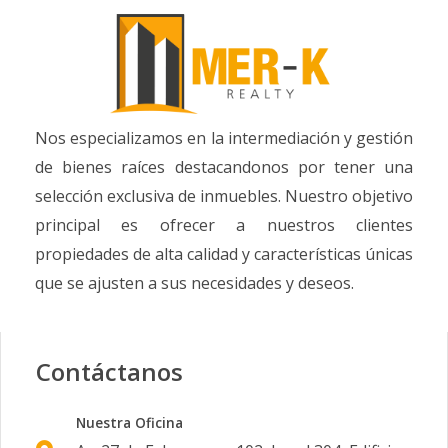
Nos especializamos en la intermediación y gestión
de bienes raíces destacandonos por tener una
selección exclusiva de inmuebles. Nuestro objetivo
principal es ofrecer a nuestros clientes
propiedades de alta calidad y características únicas
que se ajusten a sus necesidades y deseos.
Contáctanos
Nuestra Oficina