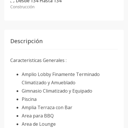
Desde
134
Hasta
134
Construcción
Descripción
Caracteristicas Generales :
Amplio Lobby Finamente Terminado
Climatizado y Amueblado
Gimnasio Climatizado y Equipado
Piscina
Amplia Terraza con Bar
Area para BBQ
Area de Lounge