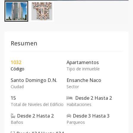
Resumen
1032
Apartamentos
Código
Tipo de inmueble
Santo Domingo D.N.
Ensanche Naco
Ciudad
Sector
15
Desde
2
Hasta
2
Total de Niveles del Edificio
Habitaciones
Desde
2
Hasta
2
Desde
3
Hasta
3
Baños
Parqueos