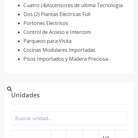
Cuatro (4)Ascensores de ultima Tecnologia
Dos (2) Plantas Electricas Full
Portones Electricos
Control de Acceso e Intercom
Parqueos para Visita
Cocinas Modulares Importadas
Pisos Importados y Madera Preciosa.-
Unidades