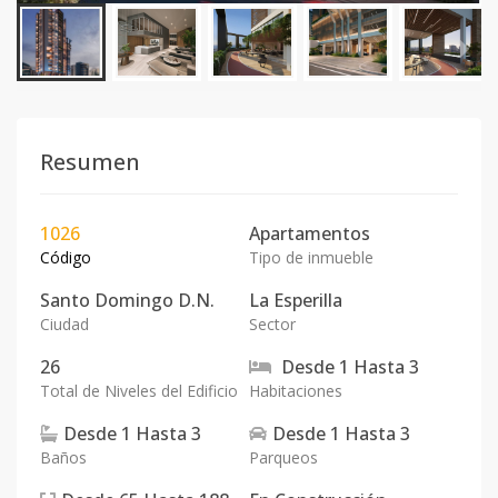
Resumen
1026
Apartamentos
Código
Tipo de inmueble
Santo Domingo D.N.
La Esperilla
Ciudad
Sector
26
Desde
1
Hasta
3
Total de Niveles del Edificio
Habitaciones
Desde
1
Hasta
3
Desde
1
Hasta
3
Baños
Parqueos