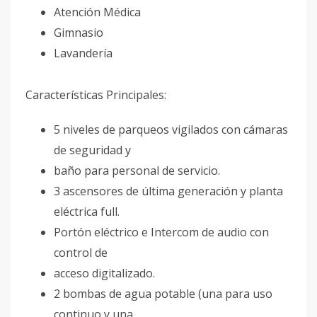
Atención Médica
Gimnasio
Lavandería
Características Principales:
5 niveles de parqueos vigilados con cámaras
de seguridad y
baño para personal de servicio.
3 ascensores de última generación y planta
eléctrica full.
Portón eléctrico e Intercom de audio con
control de
acceso digitalizado.
2 bombas de agua potable (una para uso
continuo y una