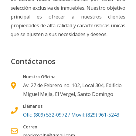
selección exclusiva de inmuebles. Nuestro objetivo
principal es ofrecer a nuestros clientes
propiedades de alta calidad y características únicas
que se ajusten a sus necesidades y deseos.
Contáctanos
Nuestra Oficina
Av. 27 de Febrero no. 102, Local 304, Edificio
Miguel Mejia, El Vergel, Santo Domingo
Llámanos
Ofic: (809) 532-0972 / Movil: (829) 961-5243
Correo
merkrealty@gmail.com