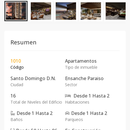
Resumen
1010
Apartamentos
Código
Tipo de inmueble
Santo Domingo D.N.
Ensanche Paraiso
Ciudad
Sector
16
Desde
1
Hasta
2
Total de Niveles del Edificio
Habitaciones
Desde
1
Hasta
2
Desde
1
Hasta
2
Baños
Parqueos