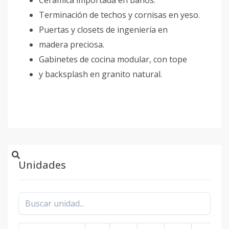
Cerámica importada en baños.
Terminación de techos y cornisas en yeso.
Puertas y closets de ingeniería en
madera preciosa.
Gabinetes de cocina modular, con tope
y backsplash en granito natural.
Unidades