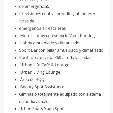
de emergencia).
Previsiones contra incendio: gabinetes y
luces de
emergencia en escaleras.
Motor Lobby con servicio Valet Parking
Lobby amueblado y climatizado
Sport Bar con billar amueblado y climatizado
Roof top con vista 360 a toda la ciudad
Urban Life Café & Lounge
Urban Living Lounge
Área de BQQ
Beauty Spot Assistance
Gimnasio totalmente equipado con sistema
de audiovisuales
Urban Spa & Yoga Spot