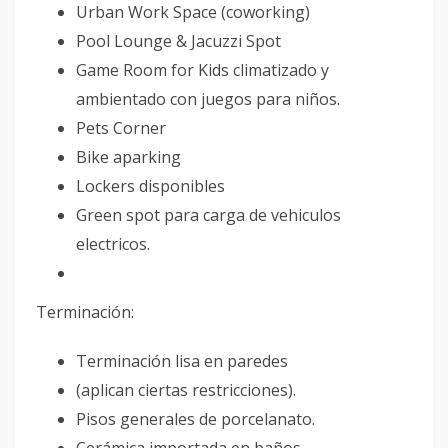
Urban Work Space (coworking)
Pool Lounge & Jacuzzi Spot
Game Room for Kids climatizado y
ambientado con juegos para niños.
Pets Corner
Bike aparking
Lockers disponibles
Green spot para carga de vehiculos
electricos.
Terminación:
Terminación lisa en paredes
(aplican ciertas restricciones).
Pisos generales de porcelanato.