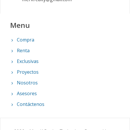
Menu
Compra
Renta
Exclusivas
Proyectos
Nosotros
Asesores
Contáctenos